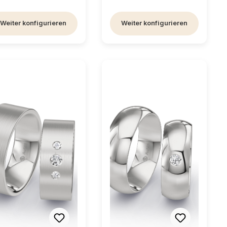
Weiter konfigurieren
Weiter konfigurieren