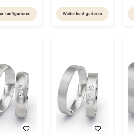
er konfigurieren
Weiter konfigurieren