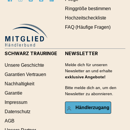
Ringgröße bestimmen
Hochzeitscheckliste
FAQ (Häufige Fragen)
SCHWARZ TRAURINGE
NEWSLETTER
Melde dich für unseren
Unsere Geschichte
Newsletter an und erhalte
Garantien Vertrauen
exklusive Angebote!
Nachhaltigkeit
Bitte melde dich an, um den
Garantie
Newsletter zu abonnieren.
Impressum
Händlerzugang
Datenschutz
AGB