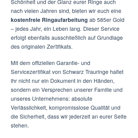
Schönheit und der Glanz eurer Ringe auch
nach vielen Jahren sind, bieten wir euch eine
kostenfreie Ringaufarbeitung
ab 585er Gold
– jedes Jahr, ein Leben lang. Dieser Service
erfolgt ebenfalls ausschließlich auf Grundlage
des originalen Zertifikats.
Mit dem offiziellen Garantie- und
Servicezertifikat von Schwarz Trauringe haltet
ihr nicht nur ein Dokument in den Händen,
sondern ein Versprechen unserer Familie und
unseres Unternehmens: absolute
Verlässlichkeit, kompromisslose Qualität und
die Sicherheit, dass wir jederzeit an eurer Seite
stehen.