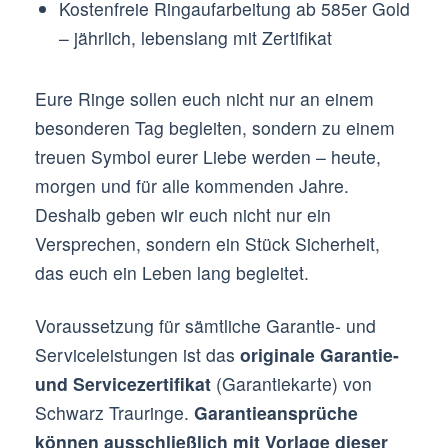
Kostenfreie Ringaufarbeitung ab 585er Gold
– jährlich, lebenslang mit Zertifikat
Eure Ringe sollen euch nicht nur an einem
besonderen Tag begleiten, sondern zu einem
treuen Symbol eurer Liebe werden – heute,
morgen und für alle kommenden Jahre.
Deshalb geben wir euch nicht nur ein
Versprechen, sondern ein Stück Sicherheit,
das euch ein Leben lang begleitet.
Voraussetzung für sämtliche Garantie- und
Serviceleistungen ist das
originale Garantie-
und Servicezertifikat
(Garantiekarte) von
Schwarz Trauringe.
Garantieansprüche
können ausschließlich mit Vorlage dieser