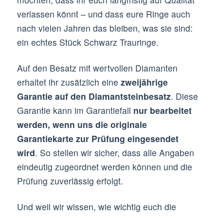
verlassen könnt – und dass eure Ringe auch
nach vielen Jahren das bleiben, was sie sind:
ein echtes Stück Schwarz Trauringe.
Auf den Besatz mit wertvollen Diamanten
erhaltet ihr zusätzlich eine
zweijährige
Garantie auf den Diamantsteinbesatz
. Diese
Garantie kann im Garantiefall
nur bearbeitet
werden, wenn uns die originale
Garantiekarte zur Prüfung eingesendet
wird
. So stellen wir sicher, dass alle Angaben
eindeutig zugeordnet werden können und die
Prüfung zuverlässig erfolgt.
Und weil wir wissen, wie wichtig euch die