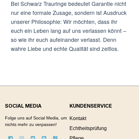
Bei Schwarz Trauringe bedeutet Garantie nicht
nur eine formale Zusage, sondern ist Ausdruck
unserer Philosophie: Wir möchten, dass ihr
euch ein Leben lang auf uns verlassen könnt –
so wie ihr euch aufeinander verlasst. Denn
wahre Liebe und echte Qualität sind zeitlos.
SOCIAL MEDIA
KUNDENSERVICE
Folge uns auf Social Media, um
Kontakt
nichts mehr zu verpassen!
Echtheitsprüfung
Pflege