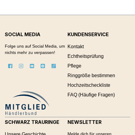
SOCIAL MEDIA
KUNDENSERVICE
Folge uns auf Social Media, um
Kontakt
nichts mehr zu verpassen!
Echtheitsprüfung
Pflege
Ringgröße bestimmen
Hochzeitscheckliste
FAQ (Häufige Fragen)
SCHWARZ TRAURINGE
NEWSLETTER
Melde dich für unseren
Unsere Geschichte