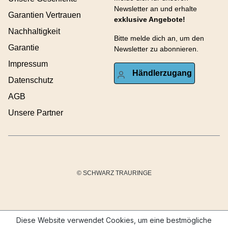
Newsletter an und erhalte
Garantien Vertrauen
exklusive Angebote!
Nachhaltigkeit
Bitte melde dich an, um den
Garantie
Newsletter zu abonnieren.
Impressum
Händlerzugang
Datenschutz
AGB
Unsere Partner
© SCHWARZ TRAURINGE
Diese Website verwendet Cookies, um eine bestmögliche