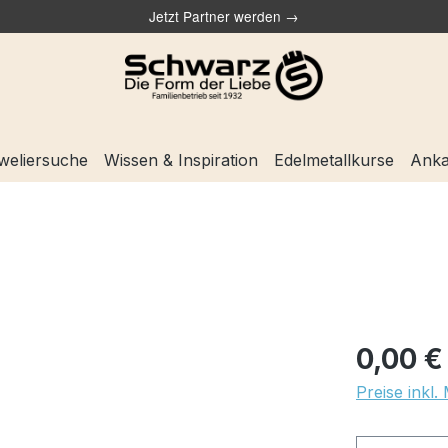
Jetzt Partner werden →
weliersuche
Wissen & Inspiration
Edelmetallkurse
Anka
0,00 €
Preise inkl.