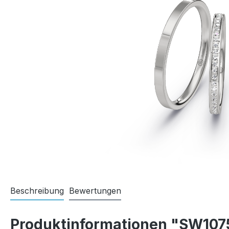
Beschreibung
Bewertungen
Produktinformationen "SW107