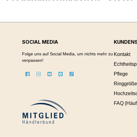
SOCIAL MEDIA
KUNDENS
Folge uns auf Social Media, um nichts mehr zu
Kontakt
verpassen!
Echtheitsp
Pflege
Ringgröße
Hochzeitsc
FAQ (Häuf