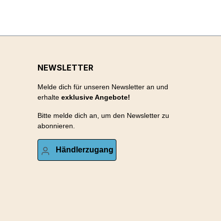
NEWSLETTER
Melde dich für unseren Newsletter an und
erhalte
exklusive Angebote!
Bitte melde dich an, um den Newsletter zu
abonnieren.
Händlerzugang