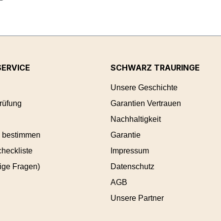
ERVICE
SCHWARZ TRAURINGE
Unsere Geschichte
rüfung
Garantien Vertrauen
Nachhaltigkeit
 bestimmen
Garantie
heckliste
Impressum
ige Fragen)
Datenschutz
AGB
Unsere Partner