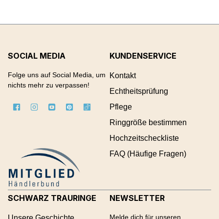
SOCIAL MEDIA
KUNDENSERVICE
Folge uns auf Social Media, um
Kontakt
nichts mehr zu verpassen!
Echtheitsprüfung
Pflege
Ringgröße bestimmen
Hochzeitscheckliste
FAQ (Häufige Fragen)
SCHWARZ TRAURINGE
NEWSLETTER
Melde dich für unseren
Unsere Geschichte