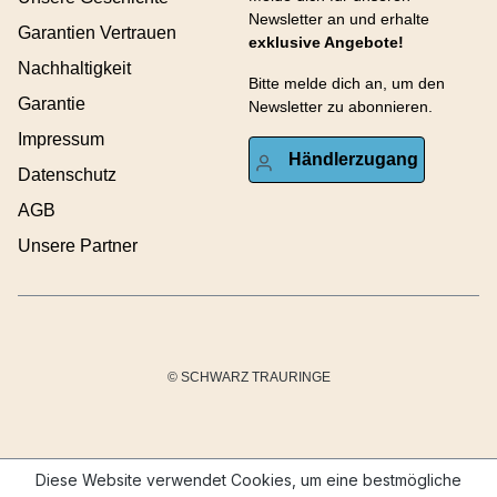
Newsletter an und erhalte
Garantien Vertrauen
exklusive Angebote!
Nachhaltigkeit
Bitte melde dich an, um den
Garantie
Newsletter zu abonnieren.
Impressum
Händlerzugang
Datenschutz
AGB
Unsere Partner
© SCHWARZ TRAURINGE
Diese Website verwendet Cookies, um eine bestmögliche