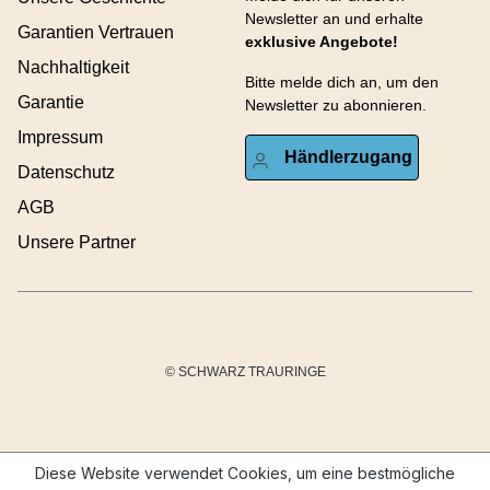
Newsletter an und erhalte
Garantien Vertrauen
exklusive Angebote!
Nachhaltigkeit
Bitte melde dich an, um den
Garantie
Newsletter zu abonnieren.
Impressum
Händlerzugang
Datenschutz
AGB
Unsere Partner
© SCHWARZ TRAURINGE
Diese Website verwendet Cookies, um eine bestmögliche