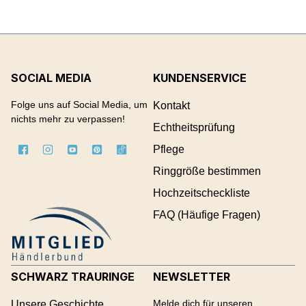
SOCIAL MEDIA
KUNDENSERVICE
Folge uns auf Social Media, um
Kontakt
nichts mehr zu verpassen!
Echtheitsprüfung
Pflege
Ringgröße bestimmen
Hochzeitscheckliste
FAQ (Häufige Fragen)
SCHWARZ TRAURINGE
NEWSLETTER
Melde dich für unseren
Unsere Geschichte