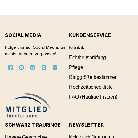
SOCIAL MEDIA
KUNDENSERVICE
Folge uns auf Social Media, um
Kontakt
nichts mehr zu verpassen!
Echtheitsprüfung
Pflege
Ringgröße bestimmen
Hochzeitscheckliste
FAQ (Häufige Fragen)
SCHWARZ TRAURINGE
NEWSLETTER
Melde dich für unseren
Unsere Geschichte