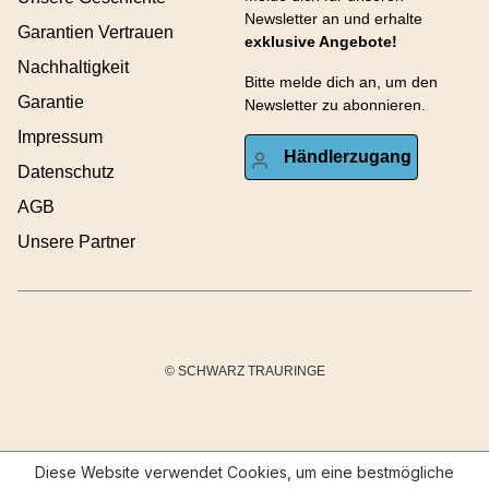
Newsletter an und erhalte
Garantien Vertrauen
exklusive Angebote!
Nachhaltigkeit
Bitte melde dich an, um den
Garantie
Newsletter zu abonnieren.
Impressum
Händlerzugang
Datenschutz
AGB
Unsere Partner
© SCHWARZ TRAURINGE
Diese Website verwendet Cookies, um eine bestmögliche