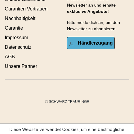
Newsletter an und erhalte
Garantien Vertrauen
exklusive Angebote!
Nachhaltigkeit
Bitte melde dich an, um den
Garantie
Newsletter zu abonnieren.
Impressum
Händlerzugang
Datenschutz
AGB
Unsere Partner
© SCHWARZ TRAURINGE
Diese Website verwendet Cookies, um eine bestmögliche