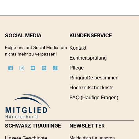
SOCIAL MEDIA
KUNDENSERVICE
Folge uns auf Social Media, um
Kontakt
nichts mehr zu verpassen!
Echtheitsprüfung
Pflege
Ringgröße bestimmen
Hochzeitscheckliste
FAQ (Häufige Fragen)
SCHWARZ TRAURINGE
NEWSLETTER
Melde dich für unseren
Unsere Geschichte