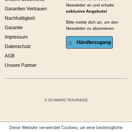
Newsletter an und erhalte
Garantien Vertrauen
exklusive Angebote!
Nachhaltigkeit
Bitte melde dich an, um den
Garantie
Newsletter zu abonnieren.
Impressum
Händlerzugang
Datenschutz
AGB
Unsere Partner
© SCHWARZ TRAURINGE
Diese Website verwendet Cookies, um eine bestmögliche