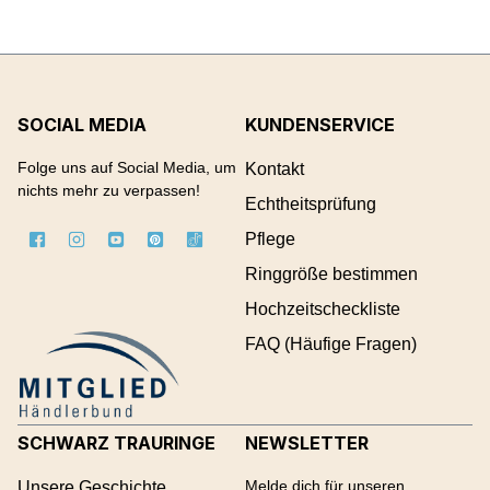
SOCIAL MEDIA
KUNDENSERVICE
Folge uns auf Social Media, um
Kontakt
nichts mehr zu verpassen!
Echtheitsprüfung
Pflege
Ringgröße bestimmen
Hochzeitscheckliste
FAQ (Häufige Fragen)
SCHWARZ TRAURINGE
NEWSLETTER
Melde dich für unseren
Unsere Geschichte