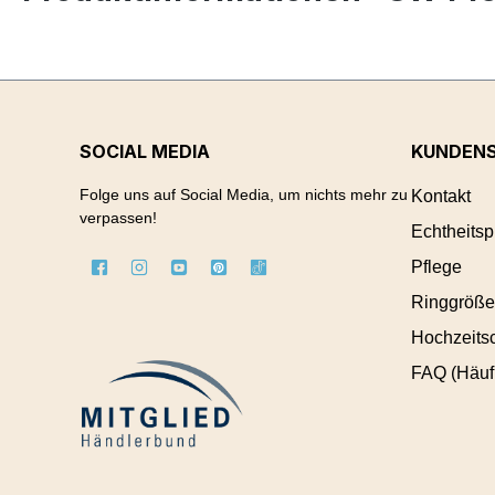
SOCIAL MEDIA
KUNDENS
Folge uns auf Social Media, um nichts mehr zu
Kontakt
verpassen!
Echtheitsp
Pflege
Ringgröße
Hochzeitsc
FAQ (Häuf