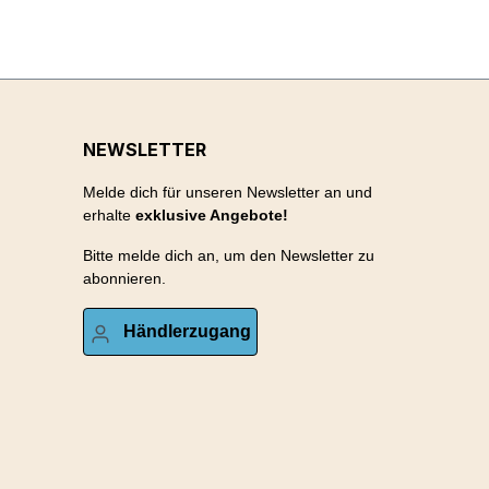
NEWSLETTER
Melde dich für unseren Newsletter an und
erhalte
exklusive Angebote!
Bitte melde dich an, um den Newsletter zu
abonnieren.
Händlerzugang