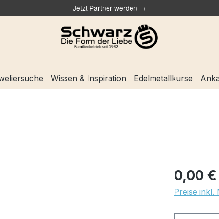
Jetzt Partner werden →
weliersuche
Wissen & Inspiration
Edelmetallkurse
Anka
0,00 €
Preise inkl.