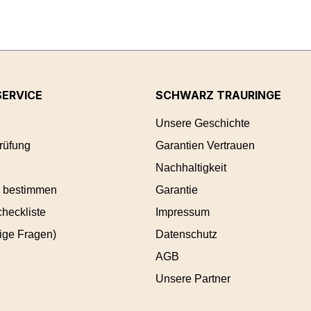
ERVICE
SCHWARZ TRAURINGE
Unsere Geschichte
rüfung
Garantien Vertrauen
Nachhaltigkeit
 bestimmen
Garantie
heckliste
Impressum
ige Fragen)
Datenschutz
AGB
Unsere Partner