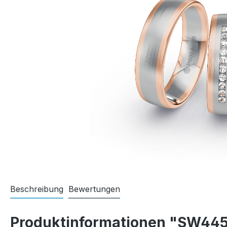
Beschreibung
Bewertungen
Produktinformationen "SW44