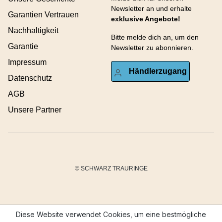
Newsletter an und erhalte
Garantien Vertrauen
exklusive Angebote!
Nachhaltigkeit
Bitte melde dich an, um den
Garantie
Newsletter zu abonnieren.
Impressum
Händlerzugang
Datenschutz
AGB
Unsere Partner
© SCHWARZ TRAURINGE
Diese Website verwendet Cookies, um eine bestmögliche