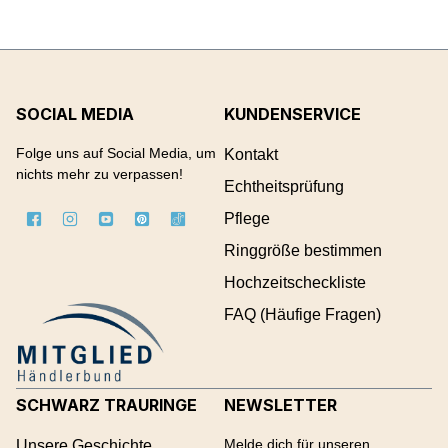
SOCIAL MEDIA
KUNDENSERVICE
Folge uns auf Social Media, um
Kontakt
nichts mehr zu verpassen!
Echtheitsprüfung
Pflege
Ringgröße bestimmen
Hochzeitscheckliste
FAQ (Häufige Fragen)
SCHWARZ TRAURINGE
NEWSLETTER
Melde dich für unseren
Unsere Geschichte