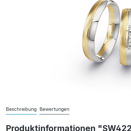
Beschreibung
Bewertungen
Produktinformationen "SW42