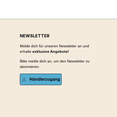
NEWSLETTER
Melde dich für unseren Newsletter an und
erhalte
exklusive Angebote!
Bitte melde dich an, um den Newsletter zu
abonnieren.
Händlerzugang