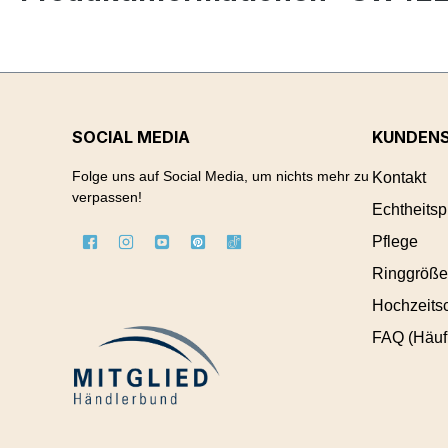
SOCIAL MEDIA
KUNDENS
Folge uns auf Social Media, um nichts mehr zu
Kontakt
verpassen!
Echtheitsp
Pflege
Ringgröße
Hochzeitsc
FAQ (Häuf