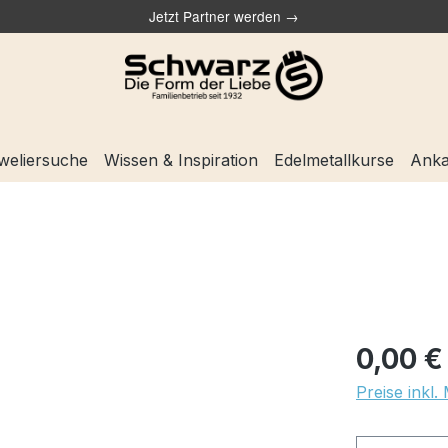
Jetzt Partner werden →
weliersuche
Wissen & Inspiration
Edelmetallkurse
Anka
0,00 €
Preise inkl.