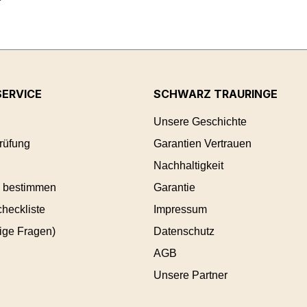
ERVICE
SCHWARZ TRAURINGE
Unsere Geschichte
rüfung
Garantien Vertrauen
Nachhaltigkeit
 bestimmen
Garantie
heckliste
Impressum
ige Fragen)
Datenschutz
AGB
Unsere Partner