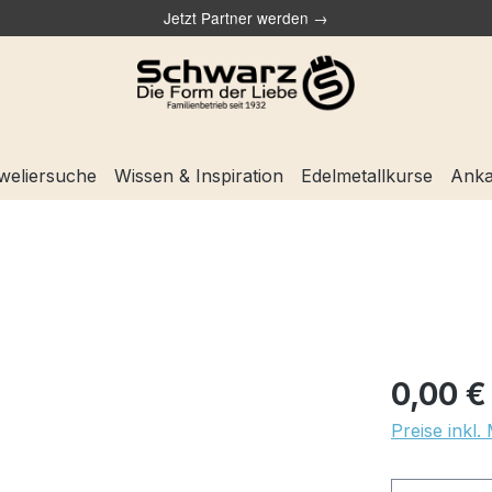
Jetzt Partner werden →
weliersuche
Wissen & Inspiration
Edelmetallkurse
Anka
0,00 €
Preise inkl.