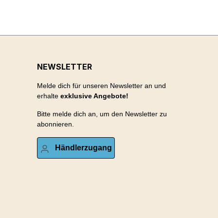
NEWSLETTER
Melde dich für unseren Newsletter an und
erhalte
exklusive Angebote!
Bitte melde dich an, um den Newsletter zu
abonnieren.
Händlerzugang