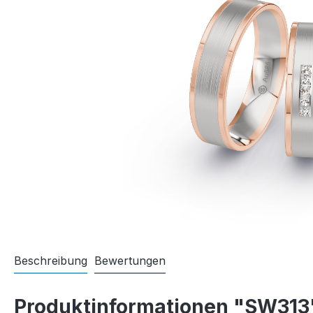
Beschreibung
Bewertungen
Produktinformationen "SW313