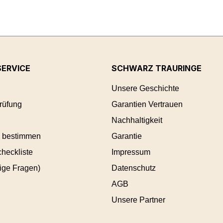
ERVICE
SCHWARZ TRAURINGE
Unsere Geschichte
rüfung
Garantien Vertrauen
Nachhaltigkeit
 bestimmen
Garantie
heckliste
Impressum
ige Fragen)
Datenschutz
AGB
Unsere Partner