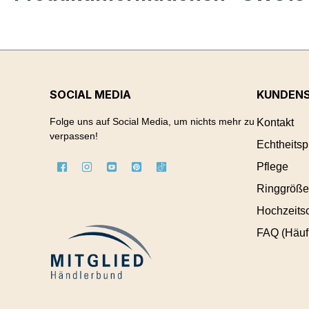
SOCIAL MEDIA
KUNDENS
Folge uns auf Social Media, um nichts mehr zu
Kontakt
verpassen!
Echtheitsp
Pflege
Ringgröße
Hochzeitsc
FAQ (Häuf