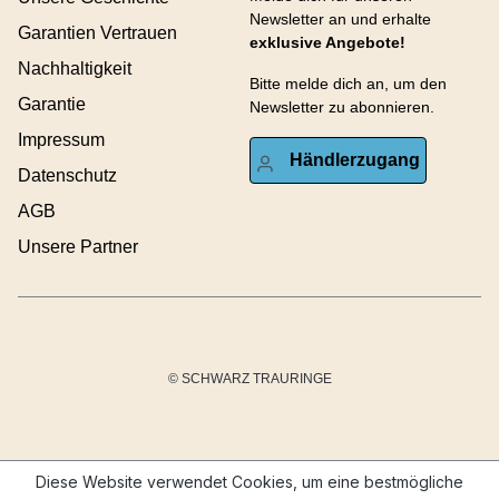
Newsletter an und erhalte
Garantien Vertrauen
exklusive Angebote!
Nachhaltigkeit
Bitte melde dich an, um den
Garantie
Newsletter zu abonnieren.
Impressum
Händlerzugang
Datenschutz
AGB
Unsere Partner
© SCHWARZ TRAURINGE
Diese Website verwendet Cookies, um eine bestmögliche