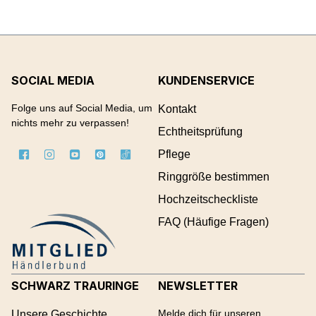
SOCIAL MEDIA
KUNDENSERVICE
Folge uns auf Social Media, um
Kontakt
nichts mehr zu verpassen!
Echtheitsprüfung
Pflege
Ringgröße bestimmen
Hochzeitscheckliste
FAQ (Häufige Fragen)
SCHWARZ TRAURINGE
NEWSLETTER
Melde dich für unseren
Unsere Geschichte