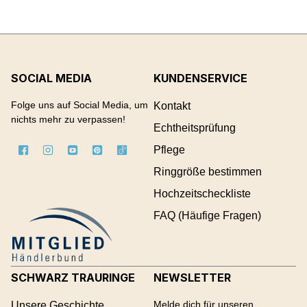
SOCIAL MEDIA
KUNDENSERVICE
Folge uns auf Social Media, um
Kontakt
nichts mehr zu verpassen!
Echtheitsprüfung
Pflege
Ringgröße bestimmen
Hochzeitscheckliste
FAQ (Häufige Fragen)
SCHWARZ TRAURINGE
NEWSLETTER
Melde dich für unseren
Unsere Geschichte