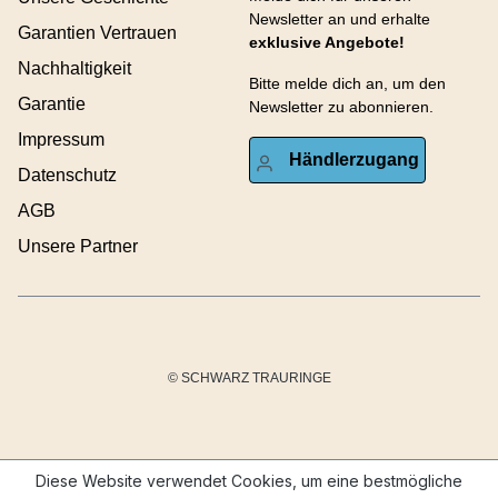
Newsletter an und erhalte
Garantien Vertrauen
exklusive Angebote!
Nachhaltigkeit
Bitte melde dich an, um den
Garantie
Newsletter zu abonnieren.
Impressum
Händlerzugang
Datenschutz
AGB
Unsere Partner
© SCHWARZ TRAURINGE
Diese Website verwendet Cookies, um eine bestmögliche