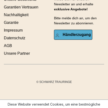
Newsletter an und erhalte
Garantien Vertrauen
exklusive Angebote!
Nachhaltigkeit
Bitte melde dich an, um den
Garantie
Newsletter zu abonnieren.
Impressum
Händlerzugang
Datenschutz
AGB
Unsere Partner
© SCHWARZ TRAURINGE
Diese Website verwendet Cookies, um eine bestmögliche