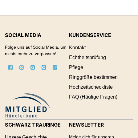
SOCIAL MEDIA
KUNDENSERVICE
Folge uns auf Social Media, um
Kontakt
nichts mehr zu verpassen!
Echtheitsprüfung
Pflege
Ringgröße bestimmen
Hochzeitscheckliste
FAQ (Häufige Fragen)
SCHWARZ TRAURINGE
NEWSLETTER
Melde dich für unseren
Unsere Geschichte