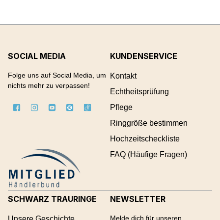
SOCIAL MEDIA
KUNDENSERVICE
Folge uns auf Social Media, um
Kontakt
nichts mehr zu verpassen!
Echtheitsprüfung
Pflege
Ringgröße bestimmen
Hochzeitscheckliste
FAQ (Häufige Fragen)
SCHWARZ TRAURINGE
NEWSLETTER
Melde dich für unseren
Unsere Geschichte