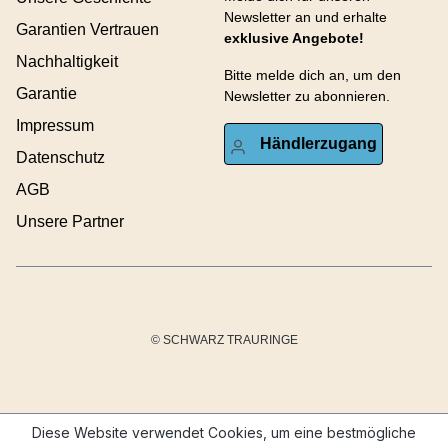
Newsletter an und erhalte
Garantien Vertrauen
exklusive Angebote!
Nachhaltigkeit
Bitte melde dich an, um den
Garantie
Newsletter zu abonnieren.
Impressum
Händlerzugang
Datenschutz
AGB
Unsere Partner
© SCHWARZ TRAURINGE
Diese Website verwendet Cookies, um eine bestmögliche