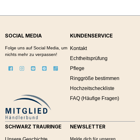
SOCIAL MEDIA
KUNDENSERVICE
Folge uns auf Social Media, um
Kontakt
nichts mehr zu verpassen!
Echtheitsprüfung
Pflege
Ringgröße bestimmen
Hochzeitscheckliste
FAQ (Häufige Fragen)
SCHWARZ TRAURINGE
NEWSLETTER
Melde dich für unseren
Unsere Geschichte