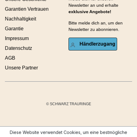
Newsletter an und erhalte
Garantien Vertrauen
exklusive Angebote!
Nachhaltigkeit
Bitte melde dich an, um den
Garantie
Newsletter zu abonnieren.
Impressum
Händlerzugang
Datenschutz
AGB
Unsere Partner
© SCHWARZ TRAURINGE
Diese Website verwendet Cookies, um eine bestmögliche